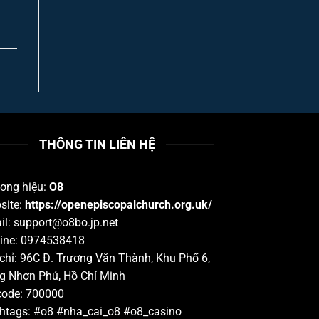
Khi
Nhanh
Soi
Kèo
Asian
Cup
2027
Tại
O8
THÔNG TIN LIÊN HỆ
ơng hiệu:
O8
site:
https://openepiscopalchurch.org.uk/
il:
support@o8bo.jp.net
ine:
0974538418
chỉ:
96C Đ. Trương Văn Thành, Khu Phố 6,
g Nhơn Phú, Hồ Chí Minh
code:
700000
htags: #o8 #nha_cai_o8 #o8_casino