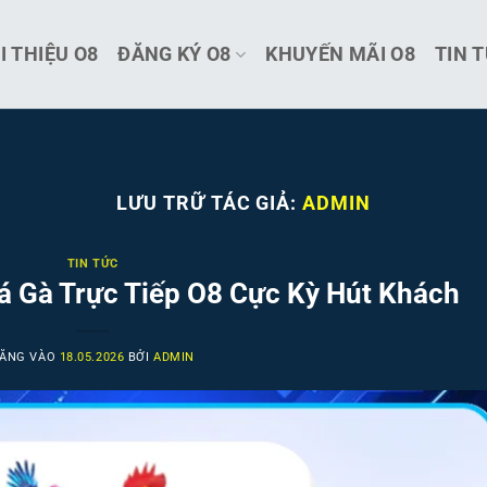
I THIỆU O8
ĐĂNG KÝ O8
KHUYẾN MÃI O8
TIN 
LƯU TRỮ TÁC GIẢ:
ADMIN
TIN TỨC
á Gà Trực Tiếp O8 Cực Kỳ Hút Khách
ĂNG VÀO
18.05.2026
BỞI
ADMIN