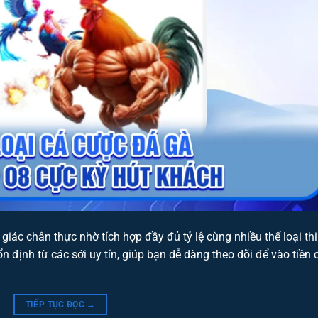
iác chân thực nhờ tích hợp đầy đủ tỷ lệ cùng nhiều thể loại thi
 định từ các sới uy tín, giúp bạn dễ dàng theo dõi để vào tiền 
TIẾP TỤC ĐỌC
→