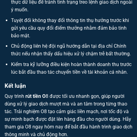
thực dữ liệu để tránh tình trạng treo lệnh giao dịch ngoài
ý muốn.
Tuyệt đối không thay đổi thông tin thụ hưởng trước khi
gửi yêu cầu quy đổi điểm thưởng nhằm đảm bảo tính
bảo mật.
Chủ động liên hệ đội ngũ hướng dẫn tại địa chỉ Chính
thức nếu nhận thấy dấu hiệu xử lý chậm trễ bất thường.
Kiểm tra kỹ lưỡng điều kiện hoàn thành doanh thu trước
lúc bắt đầu thao tác chuyển tiền về tài khoản cá nhân.
Kết luận
Quy trình
rút tiền O
8 được tối ưu nhanh gọn, giúp người
dùng xử lý giao dịch mượt mà và an tâm trong từng thao
tác. Trải nghiệm O8 tạo cảm giác liền mạch, nơi tốc độ và
sự minh bạch được đặt lên hàng đầu cho người dùng. Hãy
tham gia O8 ngay hôm nay để bắt đầu hành trình giao dịch
thông minh và chủ động hơn.