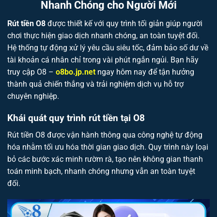
Nhanh Chóng cho Người Mới
Rút tiền O8
được thiết kế với quy trình tối giản giúp người
chơi thực hiện giao dịch nhanh chóng, an toàn tuyệt đối.
Hệ thống tự động xử lý yêu cầu siêu tốc, đảm bảo số dư về
tài khoản cá nhân chỉ trong vài phút ngắn ngủi. Bạn hãy
truy cập O8 –
o8bo.jp.net
ngay hôm nay để tận hưởng
thành quả chiến thắng và trải nghiệm dịch vụ hỗ trợ
chuyên nghiệp.
Khái quát quy trình rút tiền tại O8
Rút tiền O8 được vận hành thông qua công nghệ tự động
hóa nhằm tối ưu hóa thời gian giao dịch. Quy trình này loại
bỏ các bước xác minh rườm rà, tạo nên không gian thanh
toán minh bạch, nhanh chóng nhưng vẫn an toàn tuyệt
đối.