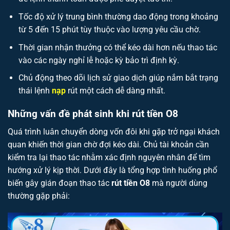
Tốc độ xử lý trung bình thường dao động trong khoảng
từ 5 đến 15 phút tùy thuộc vào lượng yêu cầu chờ.
Thời gian nhận thưởng có thể kéo dài hơn nếu thao tác
vào các ngày nghỉ lễ hoặc kỳ bảo trì định kỳ.
Chủ động theo dõi lịch sử giao dịch giúp nắm bắt trạng
thái lệnh
nạp
rút một cách dễ dàng nhất.
Những vấn đề phát sinh khi rút tiền O8
Quá trình luân chuyển dòng vốn đôi khi gặp trở ngại khách
quan khiến thời gian chờ đợi kéo dài. Chủ tài khoản cần
kiểm tra lại thao tác nhằm xác định nguyên nhân để tìm
hướng xử lý kịp thời. Dưới đây là tổng hợp tình huống phổ
biến gây gián đoạn thao tác
rút tiền O8
mà người dùng
thường gặp phải: