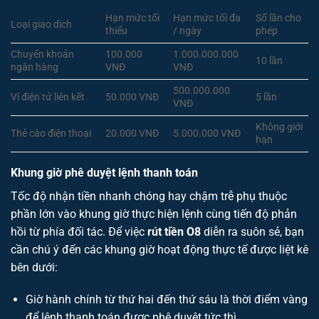
Hạn mức tối
Hạn mức tối đa
Số lần cho
Loại giao dịch
thiểu
/ ngày
phép
Chuyển khoản
100.000
1.000.000.000
10 lần
ngân hàng
VNĐ
VNĐ
500.000.000
Ví điện tử liên kết
50.000 VNĐ
5 lần
VNĐ
Không giới
Thẻ cào điện thoại
20.000 VNĐ
5.000.000 VNĐ
hạn
Khung giờ phê duyệt lệnh thanh toán
Tốc độ nhận tiền nhanh chóng hay chậm trễ phụ thuộc
phần lớn vào khung giờ thực hiện lệnh cùng tiến độ phản
hồi từ phía đối tác. Để việc
rút tiền O8
diễn ra suôn sẻ, bạn
cần chú ý đến các khung giờ hoạt động thực tế được liệt kê
bên dưới:
Giờ hành chính từ thứ hai đến thứ sáu là thời điểm vàng
để lệnh thanh toán được phê duyệt tức thì.