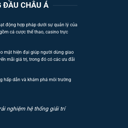
G ĐẦU CHÂU Á
oạt động hợp pháp dưới sự quản lý của
gồm cá cược thể thao, casino trực
ảo mật hiện đại giúp người dùng giao
yến mãi giá trị, trong đó có các ưu đãi
ng hấp dẫn và khám phá môi trường
ải nghiệm hệ thống giải trí