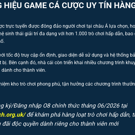
NG HIỆU GAME CÁ CƯỢC UY TÍN HÀN
ợc trực tuyến được đông đảo người chơi tại châu Á lựa chọn, h
inh thái giải trí đa dạng với hơn 1.000 trò chơi hấp dẫn, bao 
số.
với tốc độ truy cập ổn định, giao diện dễ sử dụng và hệ thống b
ết bị. Bên cạnh đó, nhà cái còn triển khai nhiều chương trình khu
 dành cho thành viên.
hiệm kho trò chơi phong phú, tận hưởng các chương trình thưở
g ký/Đăng nhập O8 chính thức tháng 06/2026 tại
ch.org.uk/
để khám phá hàng loạt trò chơi hấp dẫn, tr
 đãi độc quyền dành riêng cho thành viên mới