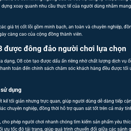
 dựng xoay quanh nhu cầu thực tế của người dùng nhằm mang đ
 các giá trị cốt lõi gồm minh bạch, an toàn và chuyên nghiệp, đ
 ngày càng cao của cộng đồng thành viên.
 được đông đảo người chơi lựa chọn
í đa dạng, O8 còn tạo được dấu ấn riêng nhờ chất lượng dịch vụ 
 thanh toán đến chính sách chăm sóc khách hàng đều được tối 
ễ sử dụng
 kế tối giản nhưng trực quan, giúp người dùng dễ dàng tiếp cận
 chuyên nghiệp, đồng thời hỗ trợ quan sát tốt trên cả máy tính 
 cho phép người chơi nhanh chóng tìm kiếm sản phẩm yêu thíc
ối ưu tốc độ tải trang, giúp quá trình chuyển đổi giữa các sản