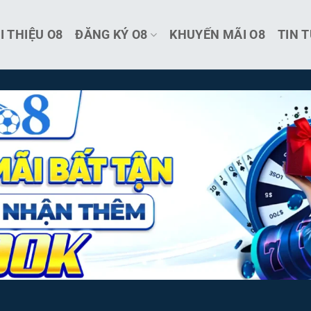
I THIỆU O8
ĐĂNG KÝ O8
KHUYẾN MÃI O8
TIN 