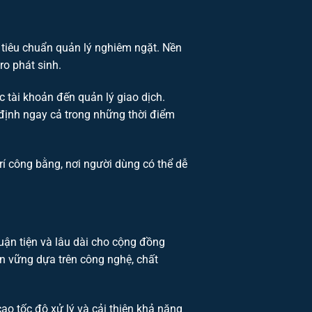
 tiêu chuẩn quản lý nghiêm ngặt. Nền
ro phát sinh.
c tài khoản đến quản lý giao dịch.
định ngay cả trong những thời điểm
rí công bằng, nơi người dùng có thể dễ
huận tiện và lâu dài cho cộng đồng
ền vững dựa trên công nghệ, chất
o tốc độ xử lý và cải thiện khả năng