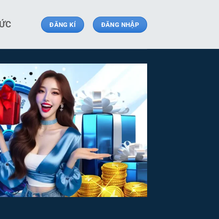
TỨC
ĐĂNG KÍ
ĐĂNG NHẬP