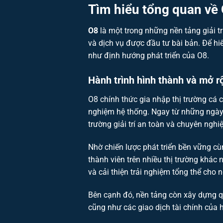
Tìm hiểu tổng quan về 
O8
là một trong những nền tảng giải t
và dịch vụ được đầu tư bài bản. Để hi
như định hướng phát triển của O8.
Hành trình hình thành và mở r
O8 chính thức gia nhập thị trường cá 
nghiệm hệ thống. Ngay từ những ngày
trường giải trí an toàn và chuyên ngh
Nhờ chiến lược phát triển bền vững c
thành viên trên nhiều thị trường khác
và cải thiện trải nghiệm tổng thể cho 
Bên cạnh đó, nền tảng còn xây dựng qu
cũng như các giao dịch tài chính của h