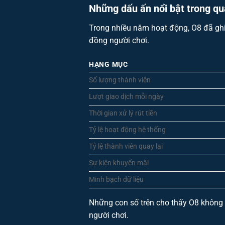
Những dấu ấn nổi bật trong quá
Trong nhiều năm hoạt động, O8 đã ghi
đồng người chơi.
HẠNG MỤC
Số lượng thành viên
Lượt giao dịch mỗi ngày
Thời gian xử lý rút tiền
Tỷ lệ hoạt động hệ thống
Tỷ lệ thành viên quay lại
Sự kiện khuyến mãi
Minh bạch dữ liệu
Những con số trên cho thấy O8 không 
người chơi.