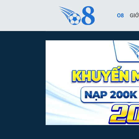
Bỏ
qua
O8
GIỚ
nội
dung