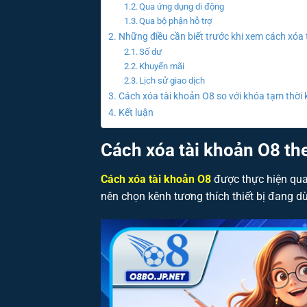
Qua ứng dụng di động
Qua bộ phận hỗ trợ
Những điều cần biết trước khi xem cách xóa
Số dư
Khuyến mãi
Lịch sử giao dịch
Cách xóa tài khoản O8 so với khóa tạm thời
Kết luận
Cách xóa tài khoản O8 th
Cách xóa tài khoản O8
được thực hiện qua 
nên chọn kênh tương thích thiết bị đang dù