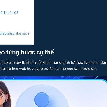
 tài khoản O8
 khác nhau như nào?
eo từng bước cụ thể
ba kênh tùy thiết bị, mỗi kênh mang trình tự thao tác riêng. Bạ
ng, ưu tiên web hoặc app trước lúc nhờ nền tảng trợ giúp.