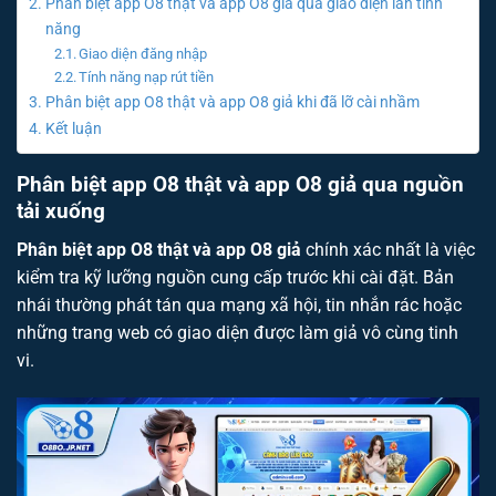
Phân biệt app O8 thật và app O8 giả qua giao diện lẫn tính
năng
Giao diện đăng nhập
Tính năng nạp rút tiền
Phân biệt app O8 thật và app O8 giả khi đã lỡ cài nhầm
Kết luận
Phân biệt app O8 thật và app O8 giả qua nguồn
tải xuống
Phân biệt app O8 thật và app O8 giả
chính xác nhất là việc
kiểm tra kỹ lưỡng nguồn cung cấp trước khi cài đặt. Bản
nhái thường phát tán qua mạng xã hội, tin nhắn rác hoặc
những trang web có giao diện được làm giả vô cùng tinh
vi.