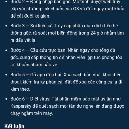
Bước 2 – Đăng nhập bản gốc: Mở trình duyệt web truy
cập vào đường link chuẩn của O8 và đổi ngay mật khẩu
để cắt đuôi kẻ gian.
Bước 3 – Soi lịch sử: Truy cập phần giao dịch trên hệ
thống gốc, rà soát mọi biến động trong 24 giờ nhằm tìm
ra dấu vết lạ.
Bước 4 – Cầu cứu trực ban: Nhắn ngay cho tổng đài
gốc, cung cấp thông tin để nhân viên lập tức phong tỏa
tài khoản nhằm bảo vệ.
Bước 5 – Gỡ app độc hại: Xóa sạch bản nhái khỏi điện
thoại, kiểm tra kỹ phần cài đặt để xóa các công cụ lạ đi
kèm theo.
Bước 6 – Diệt virus: Tải phần mềm bảo mật uy tín như
Kaspersky để quét sạch mọi tàn dư nghe lén đang được
chạy ngầm trên máy.
Kết luận