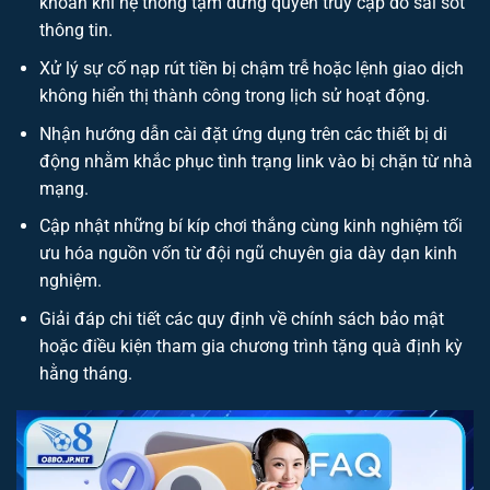
khoản khi hệ thống tạm dừng quyền truy cập do sai sót
thông tin.
Xử lý sự cố nạp rút tiền bị chậm trễ hoặc lệnh giao dịch
không hiển thị thành công trong lịch sử hoạt động.
Nhận hướng dẫn cài đặt ứng dụng trên các thiết bị di
động nhằm khắc phục tình trạng link vào bị chặn từ nhà
mạng.
Cập nhật những bí kíp chơi thắng cùng kinh nghiệm tối
ưu hóa nguồn vốn từ đội ngũ chuyên gia dày dạn kinh
nghiệm.
Giải đáp chi tiết các quy định về chính sách bảo mật
hoặc điều kiện tham gia chương trình tặng quà định kỳ
hằng tháng.