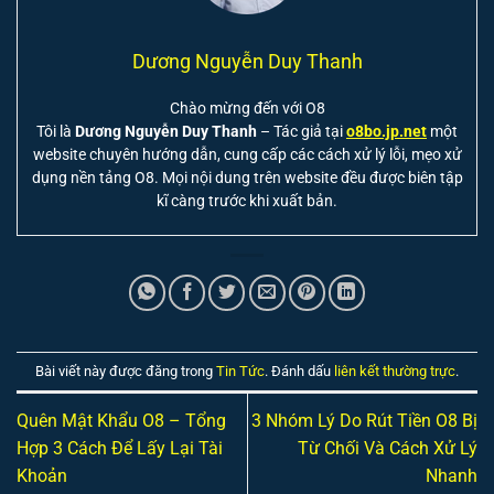
Dương Nguyễn Duy Thanh
Chào mừng đến với O8
Tôi là
Dương Nguyễn Duy Thanh
– Tác giả tại
o8bo.jp.net
một
website chuyên hướng dẫn, cung cấp các cách xử lý lỗi, mẹo xử
dụng nền tảng O8. Mọi nội dung trên website đều được biên tập
kĩ càng trước khi xuất bản.
Bài viết này được đăng trong
Tin Tức
. Đánh dấu
liên kết thường trực
.
Quên Mật Khẩu O8 – Tổng
3 Nhóm Lý Do Rút Tiền O8 Bị
Hợp 3 Cách Để Lấy Lại Tài
Từ Chối Và Cách Xử Lý
Khoản
Nhanh