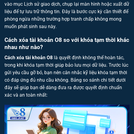
vào mục Lịch sử giao dịch, chụp lại màn hình hoặc xuất dữ
liệu để tự lưu trữ thông tin. Đây là bước cực kỳ cần thiết để
phòng ngừa những trường hợp tranh chấp không mong
muốn phát sinh sau này.
Cách xóa tài khoản O8 so với khóa tạm thời khác
nhau như nào?
Cách xóa tài khoản O8
là quyết định không thể hoàn tác,
trong khi khóa tạm thời giúp bảo lưu mọi dữ liệu. Trước lúc
gửi yêu cầu gỡ bỏ, bạn nên cân nhắc kỹ liệu khóa tạm thời
có đáp ứng đủ nhu cầu không. Bảng so sánh chi tiết dưới
đây sẽ giúp bạn dễ dàng đưa ra được quyết định chuẩn
xác và an toàn nhất: