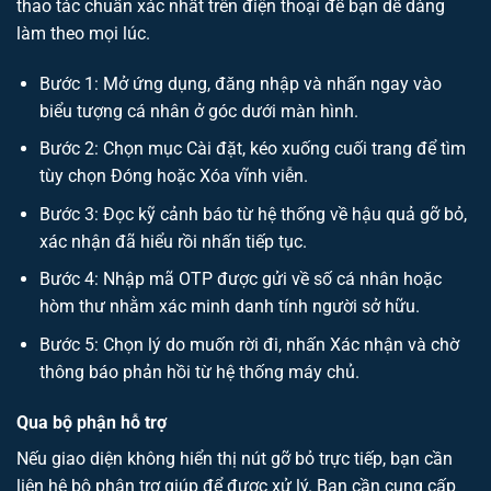
thao tác chuẩn xác nhất trên điện thoại để bạn dễ dàng
làm theo mọi lúc.
Bước 1: Mở ứng dụng, đăng nhập và nhấn ngay vào
biểu tượng cá nhân ở góc dưới màn hình.
Bước 2: Chọn mục Cài đặt, kéo xuống cuối trang để tìm
tùy chọn Đóng hoặc Xóa vĩnh viễn.
Bước 3: Đọc kỹ cảnh báo từ hệ thống về hậu quả gỡ bỏ,
xác nhận đã hiểu rồi nhấn tiếp tục.
Bước 4: Nhập mã OTP được gửi về số cá nhân hoặc
hòm thư nhằm xác minh danh tính người sở hữu.
Bước 5: Chọn lý do muốn rời đi, nhấn Xác nhận và chờ
thông báo phản hồi từ hệ thống máy chủ.
Qua bộ phận hỗ trợ
Nếu giao diện không hiển thị nút gỡ bỏ trực tiếp, bạn cần
liên hệ bộ phận trợ giúp để được xử lý. Bạn cần cung cấp