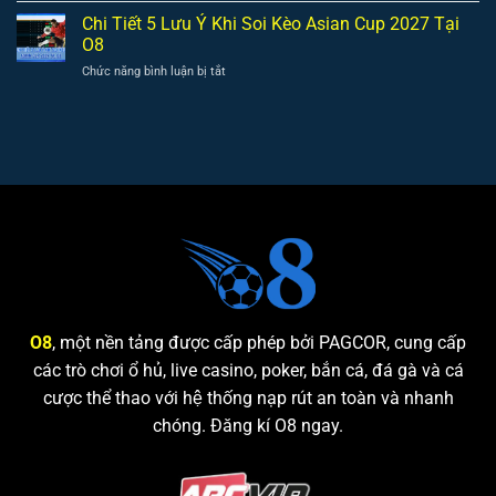
Phiên
Bước
Dẫn
Chi Tiết 5 Lưu Ý Khi Soi Kèo Asian Cup 2027 Tại
Bản
Chi
Cài
Mới
O8
Tiết
Đặt
Nhất
ở
Chức năng bình luận bị tắt
VPN
–
Chi
Để
Chi
Tiết
Chơi
Tiết
5
O8
6
Lưu
Trên
Bước
Ý
Trình
Khi
Duyệt
Soi
Nhanh
Kèo
Asian
Cup
2027
Tại
O8
O8
, một nền tảng được cấp phép bởi PAGCOR, cung cấp
các trò chơi ổ hủ, live casino, poker, bắn cá, đá gà và cá
cược thể thao với hệ thống nạp rút an toàn và nhanh
chóng. Đăng kí O8 ngay.