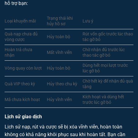
hỗ trợ bạn:
Trạng thái khi
Loại khuyến mãi
Lưu ý
hủy hồ sơ
Quà nạp chưa đủ
Rút vốn gốc trước lúc thao
Hủy toàn bộ
vòng cược
tác gỡ bỏ
Hoàn trả chưa
Chờ nhận đủ trước lúc
Mất vĩnh viễn
nhận
thao tác gỡ bỏ
Dùng hết mọi lượt trước
Vòng quay còn lượt
Hủy toàn bộ
lúc gỡ bỏ
Chờ hết kỳ để nhận đủ quà
Quà VIP theo kỳ
Hủy theo chu kỳ
tặng
Kích hoạt và dùng hết
Mã chưa kích hoạt
Hủy vĩnh viễn
trước lúc gỡ bỏ
Lịch sử giao dịch
Lịch sử nạp, rút và cược sẽ bị xóa vĩnh viễn, hoàn toàn
không có khả năng khôi phục sau khi hoàn tất. Bạn cần