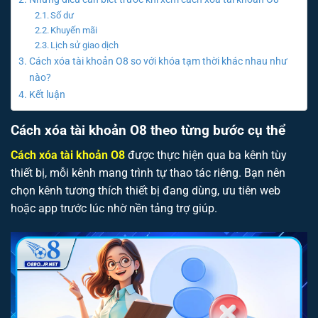
Số dư
Khuyến mãi
Lịch sử giao dịch
Cách xóa tài khoản O8 so với khóa tạm thời khác nhau như
nào?
Kết luận
Cách xóa tài khoản O8 theo từng bước cụ thể
Cách xóa tài khoản O8
được thực hiện qua ba kênh tùy
thiết bị, mỗi kênh mang trình tự thao tác riêng. Bạn nên
chọn kênh tương thích thiết bị đang dùng, ưu tiên web
hoặc app trước lúc nhờ nền tảng trợ giúp.